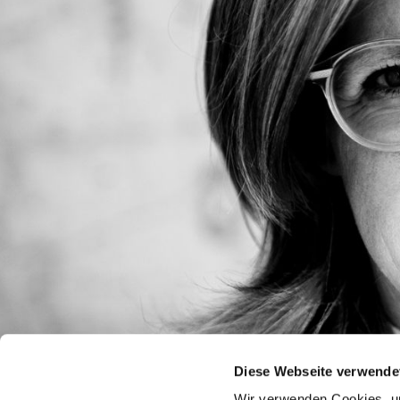
Diese Webseite verwende
Wir verwenden Cookies, um