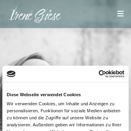
Diese Webseite verwendet Cookies
Wir verwenden Cookies, um Inhalte und Anzeigen zu
personalisieren, Funktionen für soziale Medien anbieten
zu können und die Zugriffe auf unsere Website zu
analysieren. Außerdem geben wir Informationen zu Ihrer