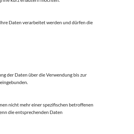
 Ihre Daten verarbeitet werden und dürfen die
ng der Daten über die Verwendung bis zur
d eingebunden.
nen nicht mehr einer spezifischen betroffenen
enn die entsprechenden Daten