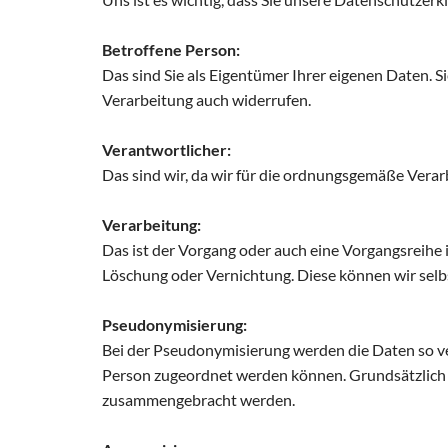
Betroffene Person:
Das sind Sie als Eigentümer Ihrer eigenen Daten. 
Verarbeitung auch widerrufen.
Verantwortlicher:
Das sind wir, da wir für die ordnungsgemäße Verar
Verarbeitung:
Das ist der Vorgang oder auch eine Vorgangsrei
Löschung oder Vernichtung. Diese können wir selbs
Pseudonymisierung:
Bei der Pseudonymisierung werden die Daten so ver
Person zugeordnet werden können. Grundsätzlich
zusammengebracht werden.